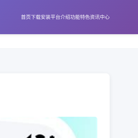
首页
下载安装
平台介绍
功能特色
资讯中心