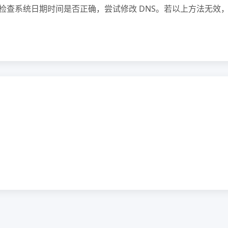
用：检查系统日期时间是否正确，尝试修改 DNS。若以上方法无效