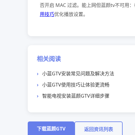
否开启 MAC 过滤。能上网但蓝颜tv不可
用技巧
优化播放设置。
相关阅读
小蓝GTV安装常见问题及解决方法
小蓝GTV使用技巧让体验更流畅
智能电视安装蓝颜GTV详细步骤
下载蓝颜GTV
返回资讯列表