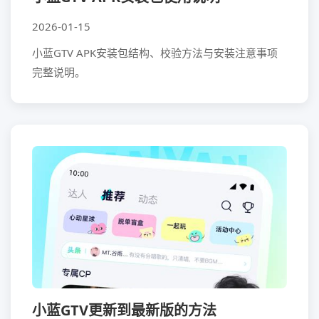
2026-01-15
小蓝GTV APK安装包结构、校验方法与安装注意事项
完整说明。
小蓝GTV更新到最新版的方法