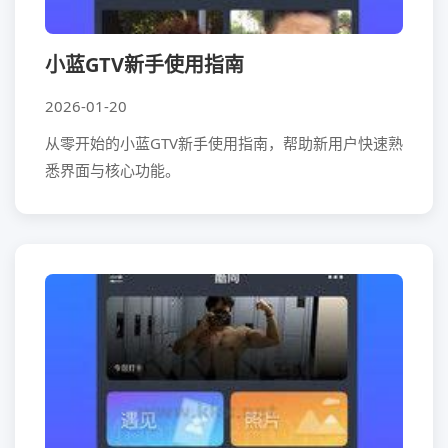
小蓝GTV新手使用指南
2026-01-20
从零开始的小蓝GTV新手使用指南，帮助新用户快速熟
悉界面与核心功能。