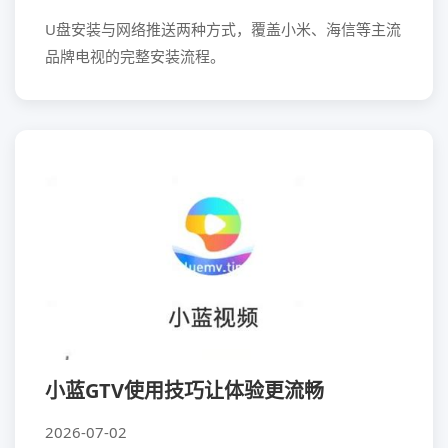
U盘安装与网络推送两种方式，覆盖小米、海信等主流
品牌电视的完整安装流程。
小蓝GTV使用技巧让体验更流畅
2026-07-02