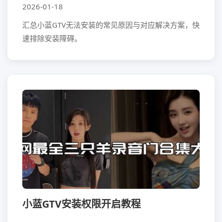
2026-01-18
汇总小蓝GTV无法安装的常见原因与对应解决方案，快
速排除安装障碍。
小蓝GTV安装权限开启教程