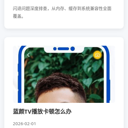
闪退问题深度排查，从内存、缓存到系统兼容性全面
覆盖。
蓝颜TV播放卡顿怎么办
2026-02-01