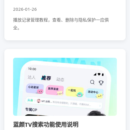
2026-01-26
播放记录管理教程，查看、删除与隐私保护一应俱
全。
蓝颜TV搜索功能使用说明