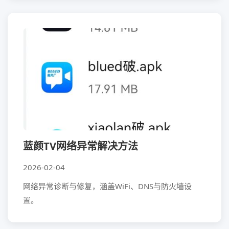
蓝颜TV网络异常解决方法
2026-02-04
网络异常诊断与修复，涵盖WiFi、DNS与防火墙设
置。