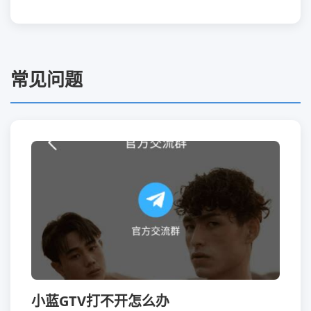
常见问题
小蓝GTV打不开怎么办