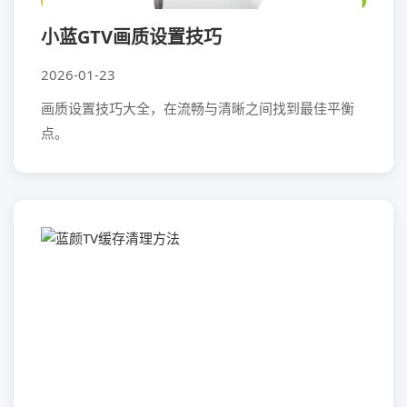
小蓝GTV画质设置技巧
2026-01-23
画质设置技巧大全，在流畅与清晰之间找到最佳平衡
点。