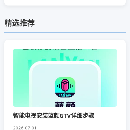
精选推荐
智能电视安装蓝颜GTV详细步骤
2026-07-01