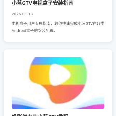
小蓝GTV电视盒子安装指南
2026-01-13
电视盒子用户专属指南，教你快速完成小蓝GTV在各类
Android盒子的安装配置。