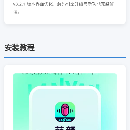
v3.2.1 版本界面优化、解码引擎升级与新功能完整解
读。
安装教程