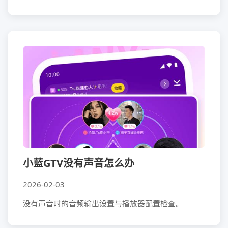
小蓝GTV没有声音怎么办
2026-02-03
没有声音时的音频输出设置与播放器配置检查。