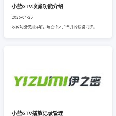
小蓝GTV收藏功能介绍
2026-01-25
收藏功能使用详解，建立个人片单并跨设备同步。
小蓝GTV播放记录管理