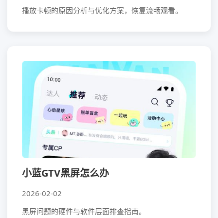
播放卡顿的原因分析与优化方案，恢复流畅观看。
小蓝GTV黑屏怎么办
2026-02-02
黑屏问题的硬件与软件层面排查指南。