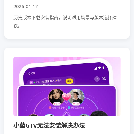
2026-01-17
历史版本下载安装指南，说明适用场景与版本选择建
议。
小蓝GTV无法安装解决办法