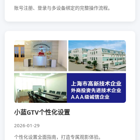
账号注册、登录与多设备绑定的完整操作流程。
小蓝GTV个性化设置
2026-01-29
个性化设置全面指南，打造专属观影体验。