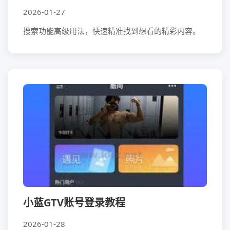
2026-01-27
搜索功能高级用法，快速精准找到想看的精彩内容。
小蓝GTV账号登录教程
2026-01-28