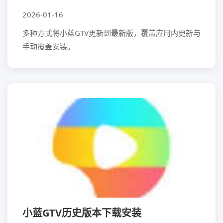
2026-01-16
多种方式将小蓝GTV更新到最新版，覆盖应用内更新与
手动覆盖安装。
小蓝GTV历史版本下载安装