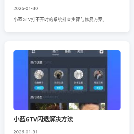
2026-01-30
小蓝GTV打不开时的系统排查步骤与修复方案。
小蓝GTV闪退解决方法
2026-01-31