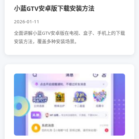
小蓝GTV安卓版下载安装方法
2026-01-11
全面讲解小蓝GTV安卓版在电视、盒子、手机上的下载
安装方法，覆盖多种安装场景。