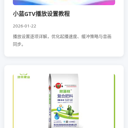
小蓝GTV播放设置教程
2026-01-22
播放设置逐项详解，优化起播速度、缓冲策略与音画
同步。