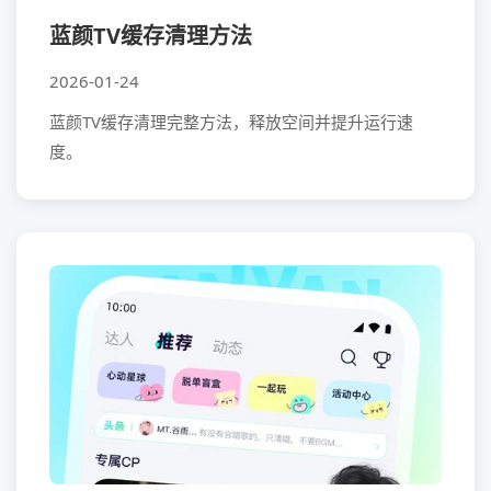
蓝颜TV缓存清理方法
2026-01-24
蓝颜TV缓存清理完整方法，释放空间并提升运行速
度。