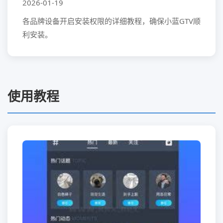
2026-01-19
各品牌设备开启安装权限的详细教程，确保小蓝GTV顺
利安装。
使用教程