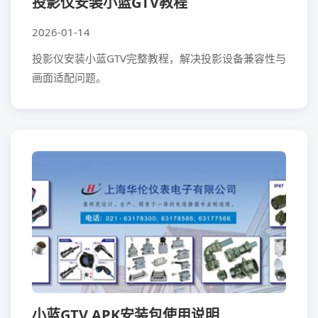
投影仪安装小蓝GTV教程
2026-01-14
投影仪安装小蓝GTV完整教程，解决投影设备兼容性与
画面适配问题。
小蓝GTV APK安装包使用说明