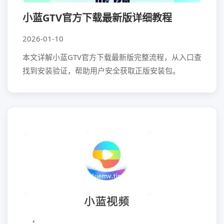
小蓝GTV官方下载最新版详细教程
2026-01-10
本文详解小蓝GTV官方下载最新版完整流程，从入口查
找到安装验证，帮助用户安全获取正版安装包。