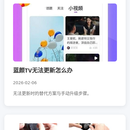
蓝颜TV无法更新怎么办
2026-02-06
无法更新时的替代方案与手动升级步骤。