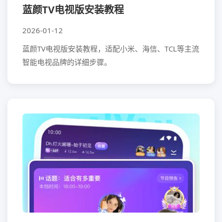
蓝颜TV电视版安装教程
2026-01-12
蓝颜TV电视版安装教程，适配小米、海信、TCL等主流
智能电视品牌的详细步骤。