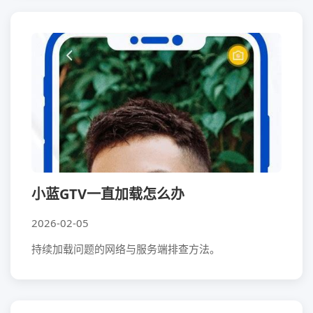
小蓝GTV一直加载怎么办
2026-02-05
持续加载问题的网络与服务端排查方法。