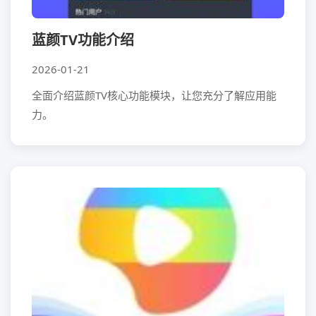
蓝颜TV功能介绍
2026-01-21
全面介绍蓝颜TV核心功能模块，让您充分了解应用能
力。