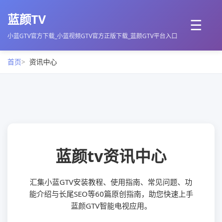
蓝颜TV
☰
小蓝GTV官方下载_小蓝视频GTV官方正版下载_蓝颜GTV平台入口
首页
资讯中心
蓝颜tv资讯中心
汇集小蓝GTV安装教程、使用指南、常见问题、功
能介绍与长尾SEO等60篇原创指南，助您快速上手
蓝颜GTV智能电视应用。