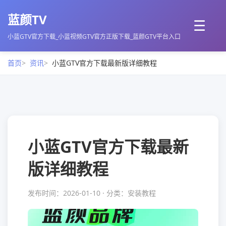
蓝颜TV
☰
小蓝GTV官方下载_小蓝视频GTV官方正版下载_蓝颜GTV平台入口
首页
资讯
小蓝GTV官方下载最新版详细教程
小蓝GTV官方下载最新
版详细教程
发布时间：2026-01-10 · 分类：安装教程