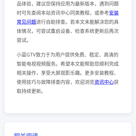
品体验，建议您保持应用为最新版本，遇到问题
时可先查阅本站资讯中心同类教程，或参考
安装
常见问题
进行自助排查。若本文未能解决您的具
体情况，可尝试重启设备、检查系统更新后再次
尝试。
小蓝GTV致力于为用户提供免费、稳定、高清的
智能电视视频服务。希望本文能帮助您顺利完成
相关操作，享受大屏观影乐趣。更多安装教程、
使用技巧与故障排查内容，欢迎浏览
资讯中心
获
取持续更新。