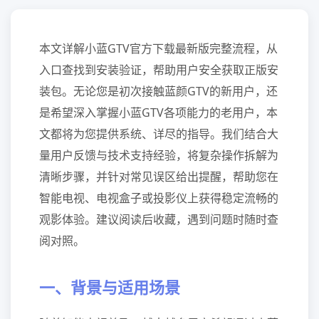
本文详解小蓝GTV官方下载最新版完整流程，从
入口查找到安装验证，帮助用户安全获取正版安
装包。无论您是初次接触蓝颜GTV的新用户，还
是希望深入掌握小蓝GTV各项能力的老用户，本
文都将为您提供系统、详尽的指导。我们结合大
量用户反馈与技术支持经验，将复杂操作拆解为
清晰步骤，并针对常见误区给出提醒，帮助您在
智能电视、电视盒子或投影仪上获得稳定流畅的
观影体验。建议阅读后收藏，遇到问题时随时查
阅对照。
一、背景与适用场景