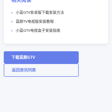
相关阅读
小蓝GTV安卓版下载安装方法
蓝颜TV电视版安装教程
小蓝GTV电视盒子安装指南
下载蓝颜GTV
返回资讯列表