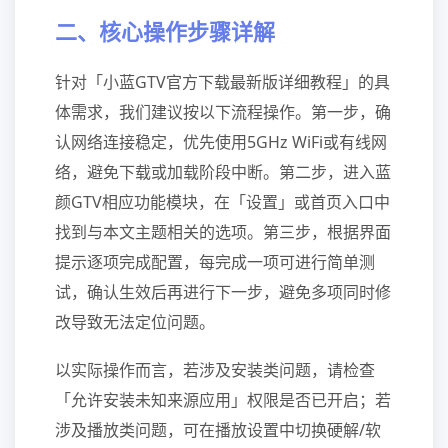
二、核心操作步骤详解
针对「小蓝GTV官方下载最新版详细教程」的具
体需求，我们建议按以下流程操作。第一步，确
认网络连接稳定，优先使用5GHz WiFi或有线网
络，避免下载或加载阶段中断。第二步，进入蓝
颜GTV相应功能模块，在「设置」或首页入口中
找到与本文主题相关的选项。第三步，根据界面
提示逐项完成配置，每完成一项可进行简单测
试，确认生效后再进行下一步，避免多项同时修
改导致无法定位问题。
以实际操作而言，若涉及安装类问题，请检查
「允许安装未知来源应用」权限是否已开启；若
涉及播放类问题，可在播放设置中切换硬解/软