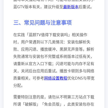
蓝GTV版本有关，建议升级至
最新版本
后重试。
三、常见问题与注意事项
在实践「蓝颜TV值得下载安装吗」相关操作
时，用户常遇到以下几类情况：安装包解析失
败、应用闪退、播放缓冲、黑屏无声音等。解析
失败通常与安装包不完整或系统版本过低有关，
请重新从官方入口下载；闪退可能与内存不足有
关，关闭后台应用后重试。播放卡顿则多与网络
质量相关，可参考
网络设置教程
优化DNS与带宽
分配。
需要特别注意的是，请勿从不明第三方站点下载
所谓「破解版」「免会员版」，此类安装包存在