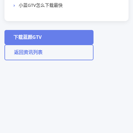
小蓝GTV怎么下载最快
下载蓝颜GTV
返回资讯列表