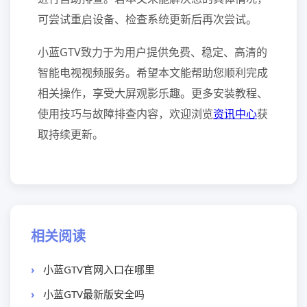
可尝试重启设备、检查系统更新后再次尝试。
小蓝GTV致力于为用户提供免费、稳定、高清的
智能电视视频服务。希望本文能帮助您顺利完成
相关操作，享受大屏观影乐趣。更多安装教程、
使用技巧与故障排查内容，欢迎浏览
资讯中心
获
取持续更新。
相关阅读
小蓝GTV官网入口在哪里
小蓝GTV最新版安全吗