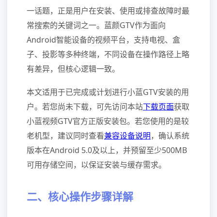
一话题，正是用户在安装、使用或排查故障时最
常搜索的关键词之一。蓝颜GTV作为面向
Android智能设备的视频平台，支持电视、盒
子、投影等多种终端，不同设备在操作路径上略
有差异，但核心逻辑一致。
本文适用于已完成或计划进行小蓝GTV安装的用
户。若您尚未下载，可先访问本站
下载页面
获取
小蓝视频GTV官方正版安装包。若您使用的是较
老机型，建议同时查看
兼容设备说明
，确认系统
版本在Android 5.0及以上，并预留至少500MB
可用存储空间，以保证安装与缓存需求。
二、核心操作步骤详解