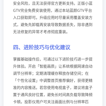
安全风险，且无法获得官方更新支持。正版小蓝
GTV完全免费安装使用，通过本站蓝颜GTV平台
入口获取即可。升级应用时尽量采用覆盖安装方
式，避免先卸载再安装导致数据丢失，除非遇到
无法修复的异常才考虑彻底重装。
四、进阶技巧与优化建议
掌握基础操作后，可通过以下进阶技巧进一步提
升体验。开启「智能画质」让系统根据网速自动
调节分辨率；定期清理缓存释放存储空间；在
「个性化设置」中调整首页推荐偏好，获得更精
准的内容推送。若您使用电视盒子，建议将盒子
置于通风良好位置，避免长时间高负载导致降频
卡顿。投影仪用户可关注画面比例与分辨率匹