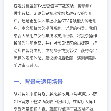
客观分析蓝颜TV是否值得下载安装，帮助用户
做出选择。无论您是初次接触蓝颜GTV的新用
户，还是希望深入掌握小蓝GTV各项能力的老用
户，本文都将为您提供系统、详尽的指导。我们
结合大量用户反馈与技术支持经验，将复杂操作
拆解为清晰步骤，并针对常见误区给出提醒，帮
助您在智能电视、电视盒子或投影仪上获得稳定
流畅的观影体验。建议阅读后收藏，遇到问题时
随时查阅对照。
一、背景与适用场景
随着智能电视普及，越来越多用户希望通过小蓝
GTV官方下载渠道获取正版应用，在客厅大屏上
享受海量视频内容。蓝颜TV值得下载安装吗这