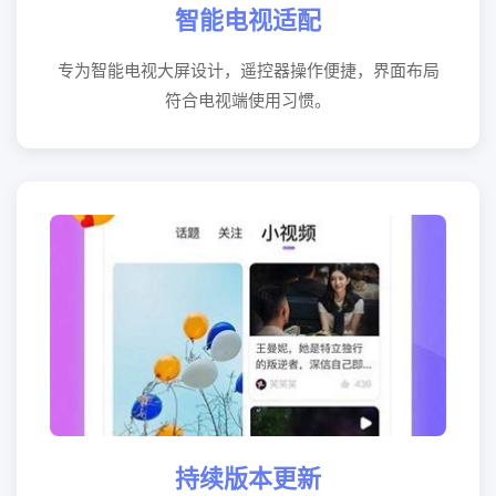
智能电视适配
专为智能电视大屏设计，遥控器操作便捷，界面布局
符合电视端使用习惯。
持续版本更新