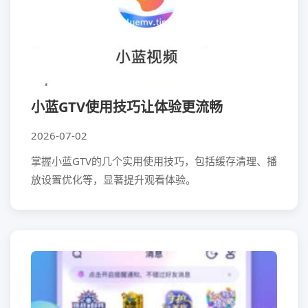
小蓝GTV使用技巧让体验更流畅
2026-07-02
掌握小蓝GTV的几个实用使用技巧，包括缓存清理、播
放设置优化等，显著提升观看体验。