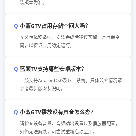
装版本为准。
小蓝GTV占用存储空间大吗？
安装包体积适中，安装完成后建议预留一定存储空
间，以保证应用稳定运行。
蓝颜TV支持哪些安卓版本？
一般支持Android 5.0及以上系统，具体兼容情况请
参考最新版安装说明。
小蓝GTV播放没有声音怎么办？
请检查设备音量、音频输出设置以及播放器配置，
如仍无法解决，可尝试重新启动应用。