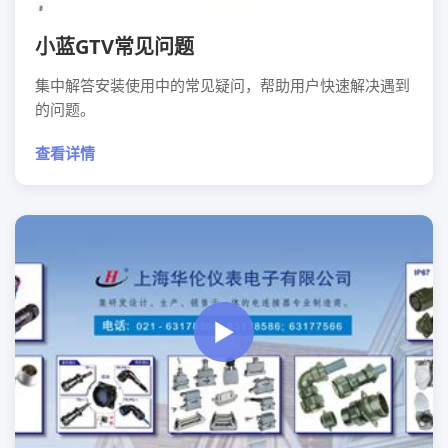
小蓝GTV常见问题
集中解答安装使用中的常见疑问，帮助用户快速解决遇到
的问题。
查看详情
▶