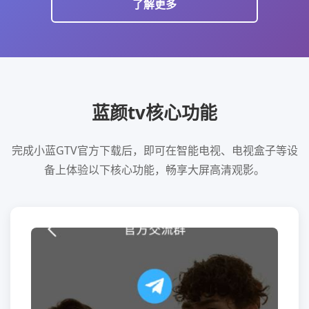
了解更多
蓝颜tv核心功能
完成小蓝GTV官方下载后，即可在智能电视、电视盒子等设
备上体验以下核心功能，畅享大屏高清观影。