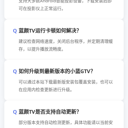
支持大多数Android智能投影设备，下载安装后即
可在投影仪上正常运行。
蓝颜TV运行卡顿如何解决？
建议检查网络速度，关闭后台程序，并定期清理缓
存，以提升播放流畅度。
如何升级到最新版本的小蓝GTV？
可以通过本站下载最新版安装包覆盖安装，也可以
在应用内检查更新进行升级。
蓝颜TV是否支持自动更新？
部分版本支持自动检测更新，具体功能请以当前安