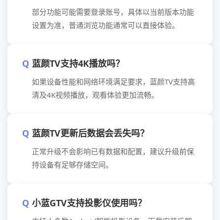
部分功能可能需要登录账号，具体以当前版本功能
设置为准，普通浏览功能通常可以直接体验。
蓝颜TV支持4K播放吗？
如果设备性能和网络环境满足要求，蓝颜TV支持高
清及4K视频播放，观看体验更加流畅。
蓝颜TV更新后数据会丢失吗？
正常升级不会影响已有数据和配置，建议升级前保
持设备有足够存储空间。
小蓝GTV支持投影仪使用吗？