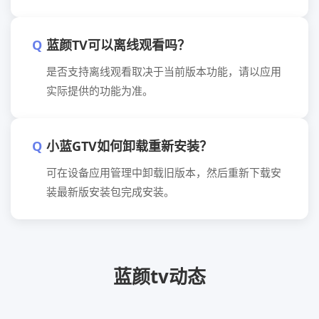
蓝颜TV可以离线观看吗？
是否支持离线观看取决于当前版本功能，请以应用
实际提供的功能为准。
小蓝GTV如何卸载重新安装？
可在设备应用管理中卸载旧版本，然后重新下载安
装最新版安装包完成安装。
蓝颜tv动态