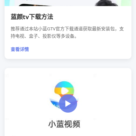
蓝颜tv下载方法
推荐通过本站小蓝GTV官方下载通道获取最新安装包，支
持电视、盒子、投影仪等多设备。
查看详情
▶