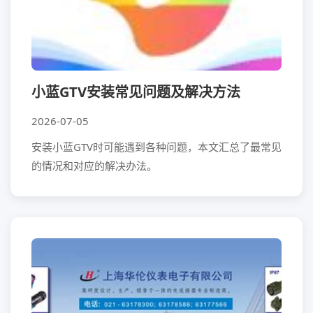
小蓝GTV安装常见问题及解决方法
2026-07-05
安装小蓝GTV时可能遇到各种问题，本文汇总了最常见
的情况和对应的解决办法。