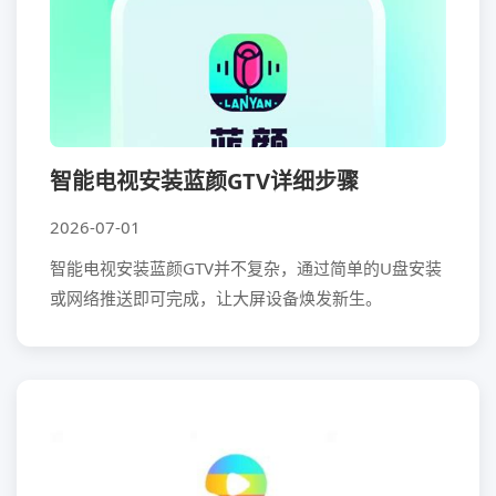
智能电视安装蓝颜GTV详细步骤
2026-07-01
智能电视安装蓝颜GTV并不复杂，通过简单的U盘安装
或网络推送即可完成，让大屏设备焕发新生。