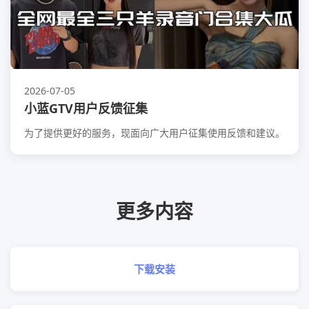
2026-07-05
小蓝GTV用户反馈征集
为了提供更好的服务，现面向广大用户征集使用反馈和建议。
更多内容
下载安装