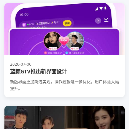
2026-07-06
蓝颜GTV推出新界面设计
新版界面更加简洁美观，操作逻辑进一步优化，用户体验大幅
提升。