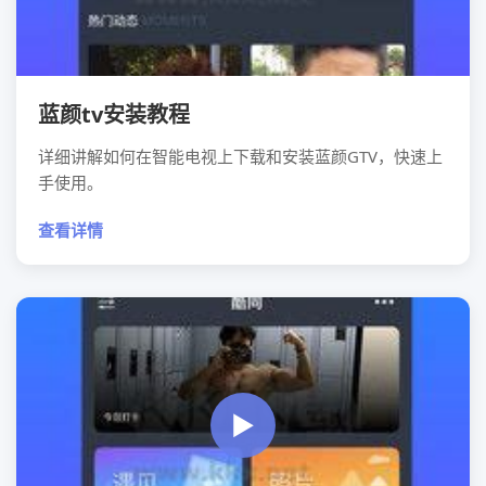
蓝颜tv安装教程
详细讲解如何在智能电视上下载和安装蓝颜GTV，快速上
手使用。
查看详情
▶