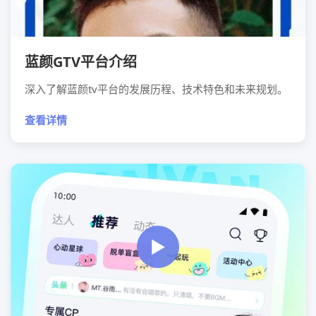
蓝颜GTV平台介绍
深入了解蓝颜tv平台的发展历程、技术特色和未来规划。
查看详情
▶