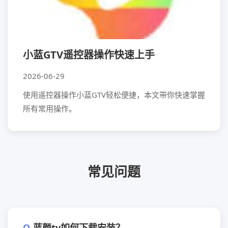
小蓝GTV遥控器操作快速上手
2026-06-29
使用遥控器操作小蓝GTV轻松便捷，本文带你快速掌握
所有常用操作。
常见问题
蓝颜tv如何下载安装？