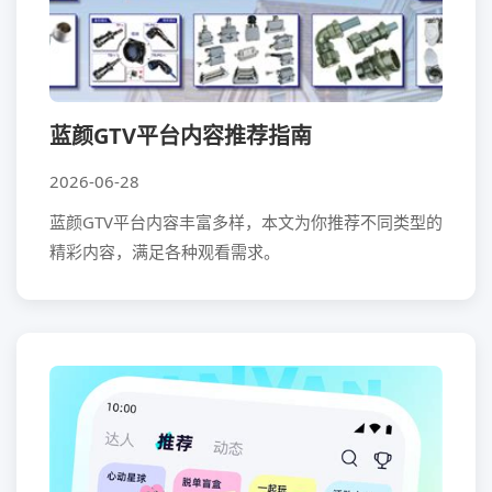
蓝颜GTV平台内容推荐指南
2026-06-28
蓝颜GTV平台内容丰富多样，本文为你推荐不同类型的
精彩内容，满足各种观看需求。