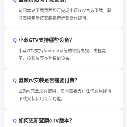
访问本站下载页面即可完成小蓝GTV官方下载，获
取安装包后按安装指南步骤操作即可。
小蓝GTV支持哪些设备？
小蓝GTV支持Android系统的智能电视、电视盒
子、投影仪等多种智能设备。
蓝颜tv安装是否需要付费？
蓝颜tv完全免费使用，您不需要支付任何费用即可
下载安装使用全部功能。
如何更新蓝颜GTV版本？