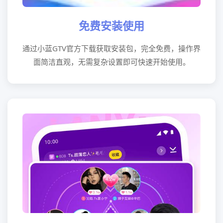
免费安装使用
通过小蓝GTV官方下载获取安装包，完全免费，操作界
面简洁直观，无需复杂设置即可快速开始使用。