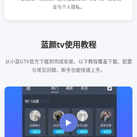
全与个人隐私。
蓝颜tv使用教程
从小蓝GTV官方下载到完成安装，以下教程覆盖下载、配置
与常见问题，新手也能快速上手。
▶