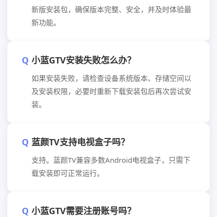
新版安装包，确保版本完整、安全，并及时体验最
新功能。
小蓝GTV安装失败怎么办？
如果安装失败，请检查设备系统版本、存储空间以
及安装权限，必要时重新下载安装包后再次尝试安
装。
蓝颜TV支持电视盒子吗？
支持。蓝颜TV兼容多数Android电视盒子，只需下
载安装即可正常运行。
小蓝GTV需要注册账号吗？