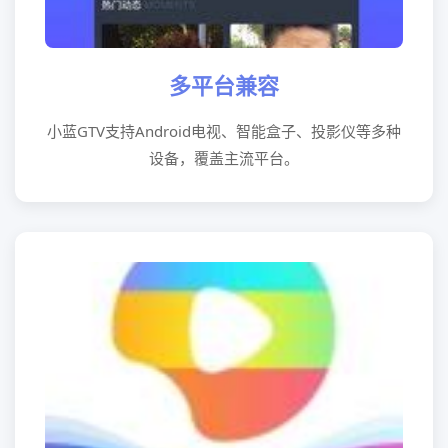
多平台兼容
小蓝GTV支持Android电视、智能盒子、投影仪等多种
设备，覆盖主流平台。