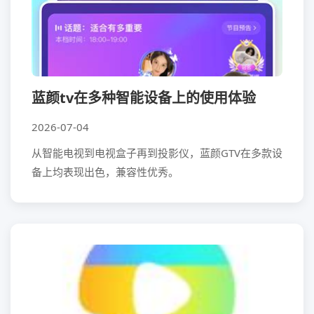
蓝颜tv在多种智能设备上的使用体验
2026-07-04
从智能电视到电视盒子再到投影仪，蓝颜GTV在多款设
备上均表现出色，兼容性优秀。