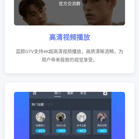
高清视频播放
蓝颜GTV支持4K超高清视频播放，画质清晰流畅，为
用户带来极致的视觉享受。