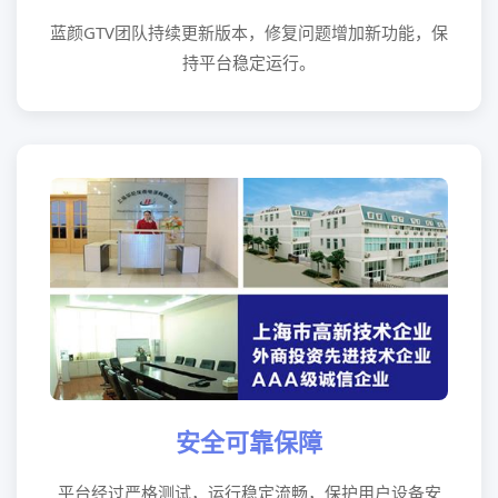
蓝颜GTV团队持续更新版本，修复问题增加新功能，保
持平台稳定运行。
安全可靠保障
平台经过严格测试，运行稳定流畅，保护用户设备安