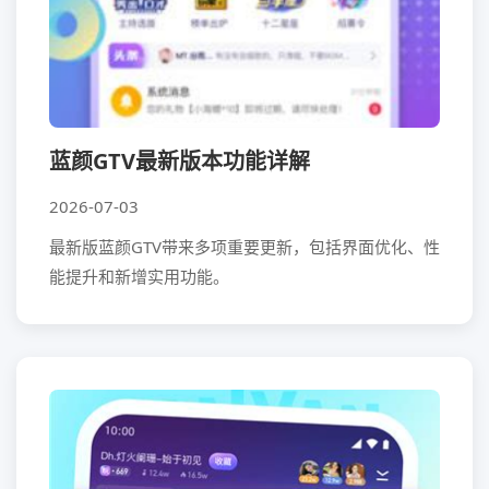
蓝颜GTV最新版本功能详解
2026-07-03
最新版蓝颜GTV带来多项重要更新，包括界面优化、性
能提升和新增实用功能。