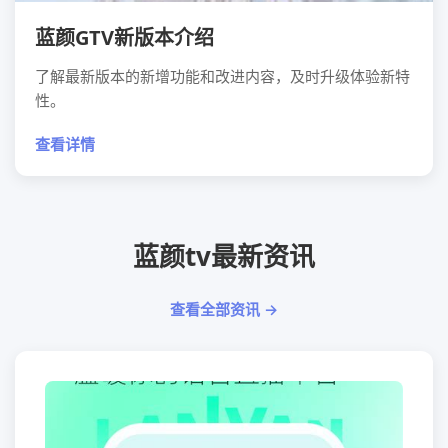
蓝颜GTV新版本介绍
了解最新版本的新增功能和改进内容，及时升级体验新特
性。
查看详情
蓝颜tv最新资讯
查看全部资讯 →