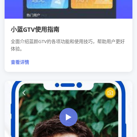
小蓝GTV使用指南
全面介绍蓝颜GTV的各项功能和使用技巧，帮助用户更好
体验。
查看详情
▶