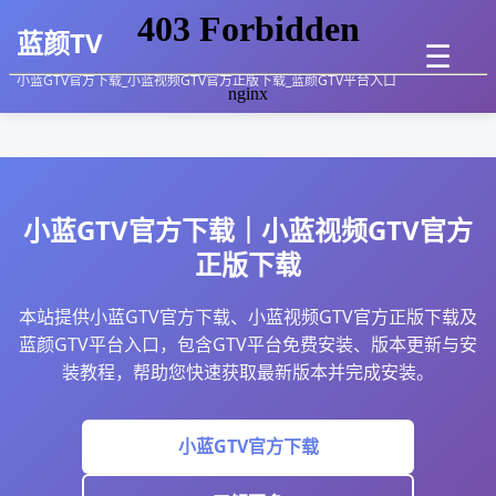
蓝颜TV
☰
小蓝GTV官方下载_小蓝视频GTV官方正版下载_蓝颜GTV平台入口
小蓝GTV官方下载｜小蓝视频GTV官方
正版下载
本站提供小蓝GTV官方下载、小蓝视频GTV官方正版下载及
蓝颜GTV平台入口，包含GTV平台免费安装、版本更新与安
装教程，帮助您快速获取最新版本并完成安装。
小蓝GTV官方下载