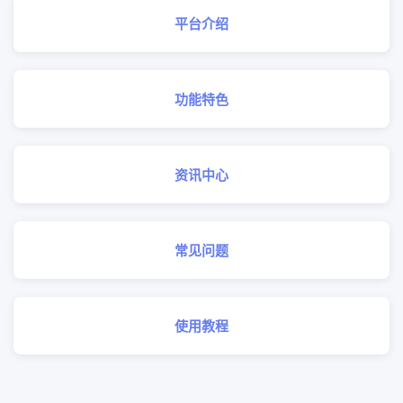
平台介绍
功能特色
资讯中心
常见问题
使用教程