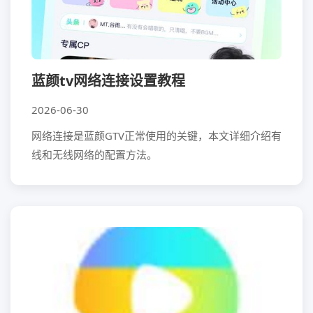
蓝颜tv网络连接设置教程
2026-06-30
网络连接是蓝颜GTV正常使用的关键，本文详细介绍有
线和无线网络的配置方法。