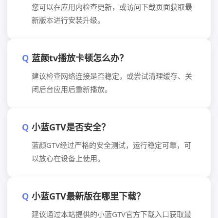
您可以在应用内检查更新，或访问下载页面获取最
新版本进行安装升级。
蓝颜tv播放卡顿怎么办？
建议检查网络连接是否稳定，或尝试清理缓存、关
闭后台应用后重新播放。
小蓝GTV是否安全？
蓝颜GTV经过严格的安全测试，运行稳定可靠，可
以放心在设备上使用。
小蓝GTV最新版在哪里下载？
建议通过本站提供的小蓝GTV官方下载入口获取最