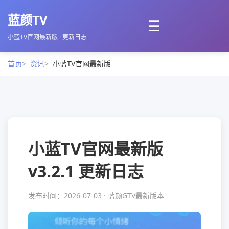
蓝颜TV
☰
小蓝TV官网最新版 · 更新日志
首页
资讯
小蓝TV官网最新版
小蓝TV官网最新版
v3.2.1 更新日志
发布时间：2026-07-03 · 蓝颜GTV最新版本