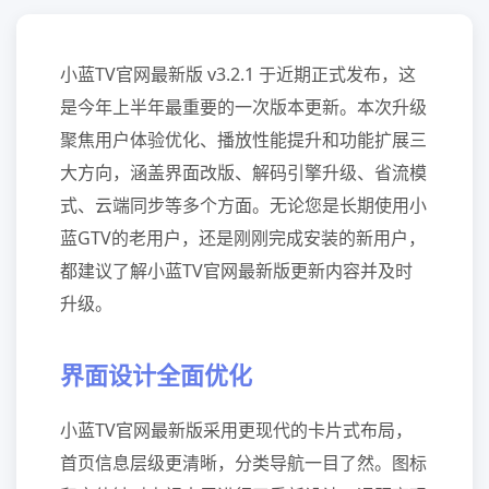
小蓝TV官网最新版 v3.2.1 于近期正式发布，这
是今年上半年最重要的一次版本更新。本次升级
聚焦用户体验优化、播放性能提升和功能扩展三
大方向，涵盖界面改版、解码引擎升级、省流模
式、云端同步等多个方面。无论您是长期使用小
蓝GTV的老用户，还是刚刚完成安装的新用户，
都建议了解小蓝TV官网最新版更新内容并及时
升级。
界面设计全面优化
小蓝TV官网最新版采用更现代的卡片式布局，
首页信息层级更清晰，分类导航一目了然。图标