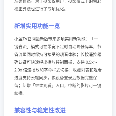
准确自然。对于投影仪用户，投影模式下的色彩
校正算法也进行了专项优化。
新增实用功能一览
小蓝TV官网最新版带来多项实用新功能：「一
键省流」模式可在带宽不足时自动降低码率，节
省流量同时保持可接受的观看体验；长按遥控器
确认键可快速呼出播放控制面板，支持 0.5x～
2.0x 倍速播放和字幕样式切换；收藏列表和观看
进度支持云端同步，换设备登录后数据完整保
留；新增「继续观看」入口，中断的影片可一键
续播。
兼容性与稳定性改进