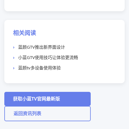
相关阅读
蓝颜GTV推出新界面设计
小蓝GTV使用技巧让体验更流畅
蓝颜tv多设备使用体验
获取小蓝TV官网最新版
返回资讯列表