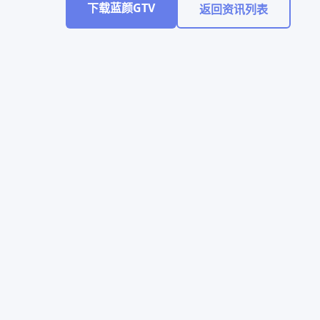
下载蓝颜GTV
返回资讯列表