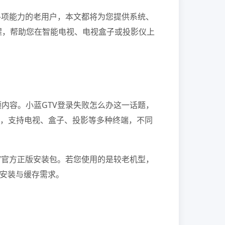
各项能力的老用户，本文都将为您提供系统、
醒，帮助您在智能电视、电视盒子或投影仪上
内容。小蓝GTV登录失败怎么办这一话题，
平台，支持电视、盒子、投影等多种终端，不同
V官方正版安装包。若您使用的是较老机型，
保证安装与缓存需求。