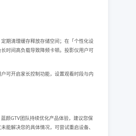
；定期清理缓存释放存储空间；在「个性化设
免长时间高负载导致降频卡顿。投影仪用户可
用户可开启家长控制功能，设置观看时段与内
蓝颜GTV团队持续优化产品体验，建议您保
文未能解决您的具体情况，可尝试重启设备、