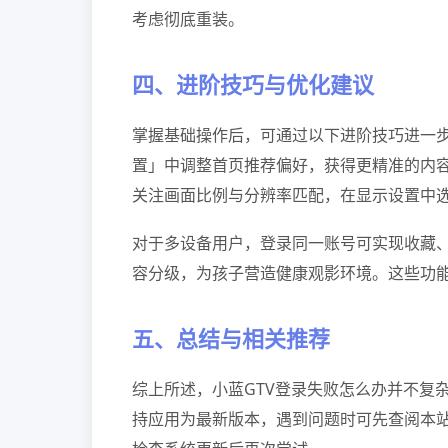
考虑彻底重装。
四、进阶技巧与优化建议
掌握基础操作后，可通过以下进阶技巧进一
置」中调整首页推荐偏好，获得更精准的内
关注画面比例与分辨率匹配，在显示设置中
对于多设备用户，登录同一账号可实现收藏
容分级，为孩子营造健康观影环境。这些功
五、总结与相关推荐
综上所述，小蓝GTV登录失败怎么办并不复
持应用为最新版本，遇到问题时可先查阅本