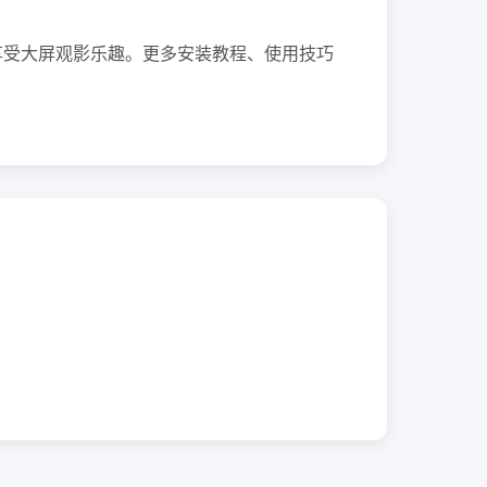
享受大屏观影乐趣。更多安装教程、使用技巧