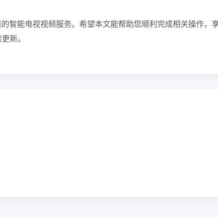
清的智能电视视频服务。希望本文能帮助您顺利完成相关操作，
续更新。