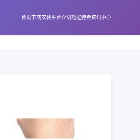
首页
下载安装
平台介绍
功能特色
资讯中心