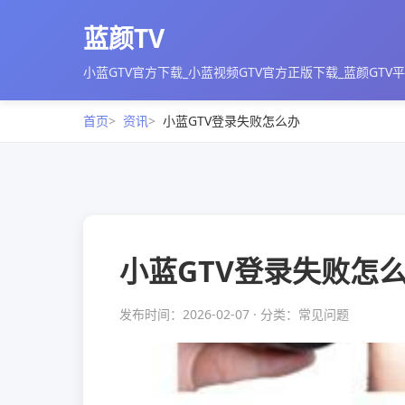
蓝颜TV
小蓝GTV官方下载_小蓝视频GTV官方正版下载_蓝颜GTV
首页
资讯
小蓝GTV登录失败怎么办
小蓝GTV登录失败怎
发布时间：2026-02-07 · 分类：常见问题