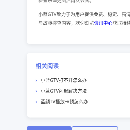
检查系统更新后再次尝试。
小蓝GTV致力于为用户提供免费、稳定、高
与故障排查内容，欢迎浏览
资讯中心
获取持
相关阅读
小蓝GTV打不开怎么办
小蓝GTV闪退解决方法
蓝颜TV播放卡顿怎么办