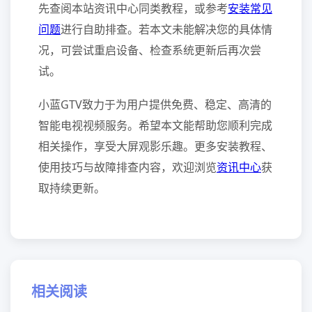
先查阅本站资讯中心同类教程，或参考
安装常见
问题
进行自助排查。若本文未能解决您的具体情
况，可尝试重启设备、检查系统更新后再次尝
试。
小蓝GTV致力于为用户提供免费、稳定、高清的
智能电视视频服务。希望本文能帮助您顺利完成
相关操作，享受大屏观影乐趣。更多安装教程、
使用技巧与故障排查内容，欢迎浏览
资讯中心
获
取持续更新。
相关阅读