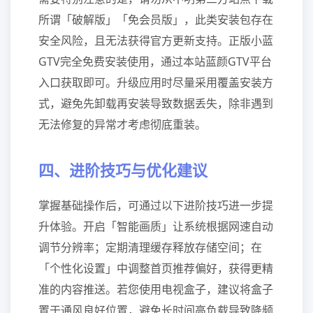
所谓「破解版」「免会员版」，此类安装包存在
安全风险，且无法获得官方更新支持。正版小蓝
GTV完全免费安装使用，通过本站蓝颜GTV平台
入口获取即可。升级应用时尽量采用覆盖安装方
式，避免先卸载再安装导致数据丢失，除非遇到
无法修复的异常才考虑彻底重装。
四、进阶技巧与优化建议
掌握基础操作后，可通过以下进阶技巧进一步提
升体验。开启「智能画质」让系统根据网速自动
调节分辨率；定期清理缓存释放存储空间；在
「个性化设置」中调整首页推荐偏好，获得更精
准的内容推送。若您使用电视盒子，建议将盒子
置于通风良好位置，避免长时间高负载导致降频