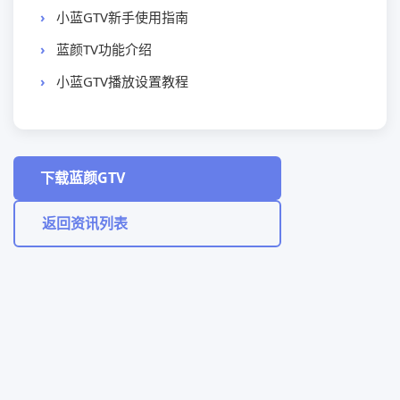
小蓝GTV新手使用指南
蓝颜TV功能介绍
小蓝GTV播放设置教程
下载蓝颜GTV
返回资讯列表