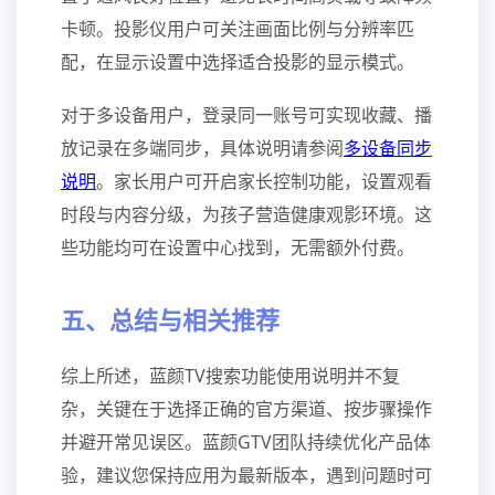
卡顿。投影仪用户可关注画面比例与分辨率匹
配，在显示设置中选择适合投影的显示模式。
对于多设备用户，登录同一账号可实现收藏、播
放记录在多端同步，具体说明请参阅
多设备同步
说明
。家长用户可开启家长控制功能，设置观看
时段与内容分级，为孩子营造健康观影环境。这
些功能均可在设置中心找到，无需额外付费。
五、总结与相关推荐
综上所述，蓝颜TV搜索功能使用说明并不复
杂，关键在于选择正确的官方渠道、按步骤操作
并避开常见误区。蓝颜GTV团队持续优化产品体
验，建议您保持应用为最新版本，遇到问题时可