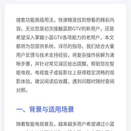
搜索功能高级用法，快速精准找到想看的精彩内
容。无论您是初次接触蓝颜GTV的新用户，还是
希望深入掌握小蓝GTV各项能力的老用户，本文
都将为您提供系统、详尽的指导。我们结合大量
用户反馈与技术支持经验，将复杂操作拆解为清
晰步骤，并针对常见误区给出提醒，帮助您在智
能电视、电视盒子或投影仪上获得稳定流畅的观
影体验。建议阅读后收藏，遇到问题时随时查阅
对照。
一、背景与适用场景
随着智能电视普及，越来越多用户希望通过小蓝