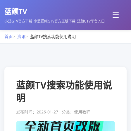
蓝颜TV
☰
小蓝GTV官方下载_小蓝视频GTV官方正版下载_蓝颜GTV平台入口
首页
资讯
蓝颜TV搜索功能使用说明
蓝颜TV搜索功能使用说
明
发布时间：2026-01-27 · 分类：使用教程