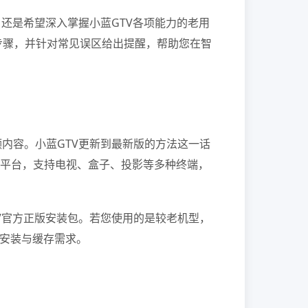
还是希望深入掌握小蓝GTV各项能力的老用
步骤，并针对常见误区给出提醒，帮助您在智
内容。小蓝GTV更新到最新版的方法这一话
视频平台，支持电视、盒子、投影等多种终端，
V官方正版安装包。若您使用的是较老机型，
保证安装与缓存需求。