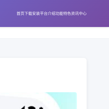
首页
下载安装
平台介绍
功能特色
资讯中心