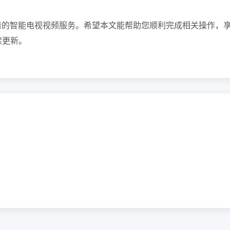
清的智能电视视频服务。希望本文能帮助您顺利完成相关操作，
续更新。