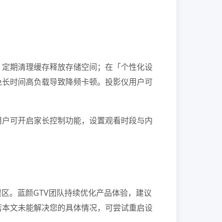
；定期清理缓存释放存储空间；在「个性化设
免长时间高负载导致降频卡顿。投影仪用户可
用户可开启家长控制功能，设置观看时段与内
区。蓝颜GTV团队持续优化产品体验，建议
若本文未能解决您的具体情况，可尝试重启设