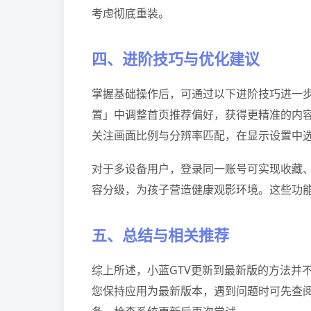
考虑彻底重装。
四、进阶技巧与优化建议
掌握基础操作后，可通过以下进阶技巧进一
置」中调整首页推荐偏好，获得更精准的内
关注画面比例与分辨率匹配，在显示设置中
对于多设备用户，登录同一账号可实现收藏
容分级，为孩子营造健康观影环境。这些功
五、总结与相关推荐
综上所述，小蓝GTV更新到最新版的方法并
您保持应用为最新版本，遇到问题时可先查