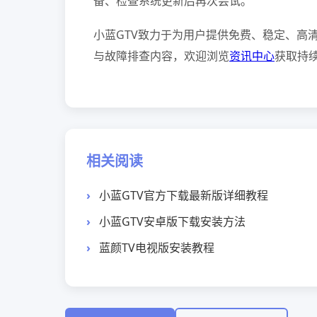
备、检查系统更新后再次尝试。
小蓝GTV致力于为用户提供免费、稳定、高
与故障排查内容，欢迎浏览
资讯中心
获取持
相关阅读
小蓝GTV官方下载最新版详细教程
小蓝GTV安卓版下载安装方法
蓝颜TV电视版安装教程