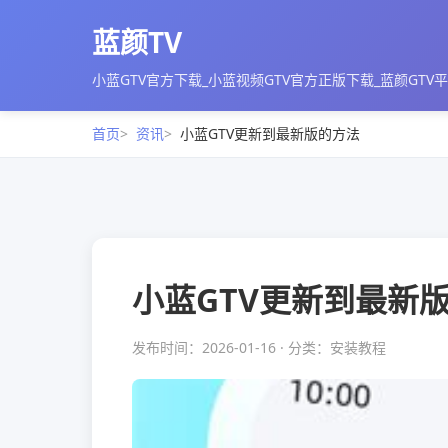
蓝颜TV
小蓝GTV官方下载_小蓝视频GTV官方正版下载_蓝颜GTV
首页
资讯
小蓝GTV更新到最新版的方法
小蓝GTV更新到最新
发布时间：2026-01-16 · 分类：安装教程