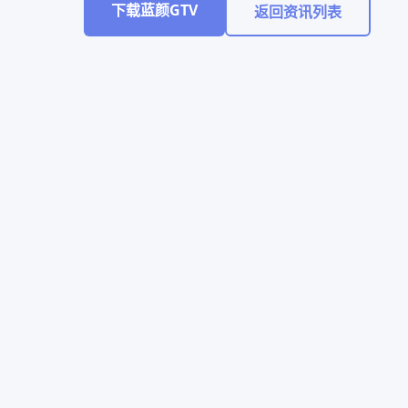
下载蓝颜GTV
返回资讯列表